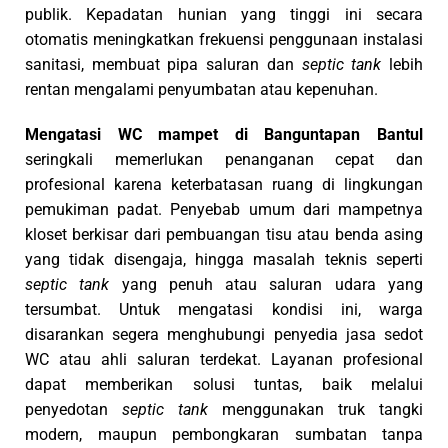
publik. Kepadatan hunian yang tinggi ini secara
otomatis meningkatkan frekuensi penggunaan instalasi
sanitasi, membuat pipa saluran dan
septic tank
lebih
rentan mengalami penyumbatan atau kepenuhan.
Mengatasi WC mampet di Banguntapan Bantul
seringkali memerlukan penanganan cepat dan
profesional karena keterbatasan ruang di lingkungan
pemukiman padat. Penyebab umum dari mampetnya
kloset berkisar dari pembuangan tisu atau benda asing
yang tidak disengaja, hingga masalah teknis seperti
septic tank
yang penuh atau saluran udara yang
tersumbat. Untuk mengatasi kondisi ini, warga
disarankan segera menghubungi penyedia jasa sedot
WC atau ahli saluran terdekat. Layanan profesional
dapat memberikan solusi tuntas, baik melalui
penyedotan
septic tank
menggunakan truk tangki
modern, maupun pembongkaran sumbatan tanpa