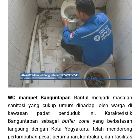
WC mampet Banguntapan
Bantul menjadi masalah
sanitasi yang cukup umum dihadapi oleh warga di
kawasan padat penduduk ini. Karakteristik
Banguntapan sebagai
buffer zone
yang berbatasan
langsung dengan Kota Yogyakarta telah mendorong
pertumbuhan pesat perumahan, kontrakan, dan fasilitas