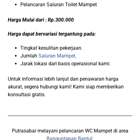
Pelancaran Saluran Toilet Mampet
Harga Mulai dari : Rp.300.000
Harga dapat bervariasi tergantung pada:
Tingkat kesulitan pekerjaan.
Jumlah
Saluran Mampet
.
Jarak lokasi dari basis operasional kami.
Untuk informasi lebih lanjut dan penawaran harga
akurat, segera hubungi kami! Kami siap memberikan
konsultasi gratis.
Putrasabar melayani pelancaran WC Mampet di area
Banguntapan Bantul
: