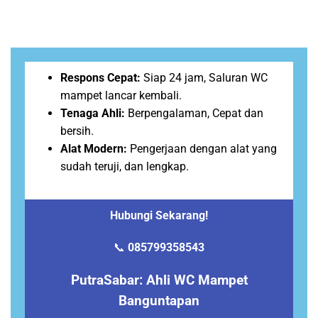
Respons Cepat:
Siap 24 jam, Saluran WC
mampet lancar kembali.
Tenaga Ahli:
Berpengalaman, Cepat dan
bersih.
Alat Modern:
Pengerjaan dengan alat yang
sudah teruji, dan lengkap.
Hubungi Sekarang!
📞
085799358543
PutraSabar: Ahli WC Mampet
Banguntapan