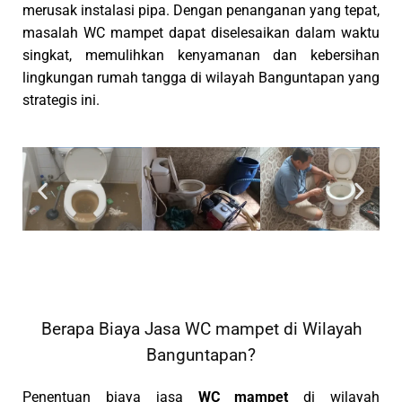
merusak instalasi pipa. Dengan penanganan yang tepat,
masalah WC mampet dapat diselesaikan dalam waktu
singkat, memulihkan kenyamanan dan kebersihan
lingkungan rumah tangga di wilayah Banguntapan yang
strategis ini.
Berapa Biaya Jasa WC mampet di Wilayah
Banguntapan?
Penentuan biaya jasa
WC mampet
di wilayah