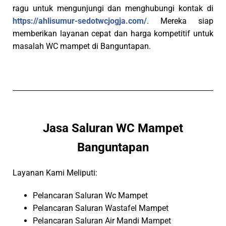
ragu untuk mengunjungi dan menghubungi kontak di
https://ahlisumur-sedotwcjogja.com/
. Mereka siap
memberikan layanan cepat dan harga kompetitif untuk
masalah WC mampet di Banguntapan.
Jasa Saluran WC Mampet
Banguntapan
Layanan Kami Meliputi:
Pelancaran Saluran Wc Mampet
Pelancaran Saluran Wastafel Mampet
Pelancaran Saluran Air Mandi Mampet