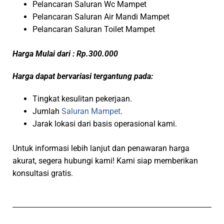
Pelancaran Saluran Wc Mampet
Pelancaran Saluran Air Mandi Mampet
Pelancaran Saluran Toilet Mampet
Harga Mulai dari : Rp.300.000
Harga dapat bervariasi tergantung pada:
Tingkat kesulitan pekerjaan.
Jumlah
Saluran Mampet
.
Jarak lokasi dari basis operasional kami.
Untuk informasi lebih lanjut dan penawaran harga
akurat, segera hubungi kami! Kami siap memberikan
konsultasi gratis.