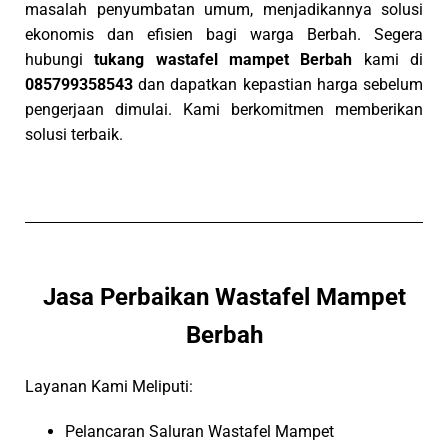
masalah penyumbatan umum, menjadikannya solusi
ekonomis dan efisien bagi warga Berbah. Segera
hubungi
tukang wastafel mampet Berbah
kami di
085799358543
dan dapatkan kepastian harga sebelum
pengerjaan dimulai. Kami berkomitmen memberikan
solusi terbaik.
Jasa Perbaikan Wastafel Mampet
Berbah
Layanan Kami Meliputi:
Pelancaran Saluran Wastafel Mampet