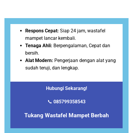
Respons Cepat:
Siap 24 jam, wastafel
mampet lancar kembali.
Tenaga Ahli:
Berpengalaman, Cepat dan
bersih.
Alat Modern:
Pengerjaan dengan alat yang
sudah teruji, dan lengkap.
Hubungi Sekarang!
📞
085799358543
Tukang Wastafel Mampet Berbah