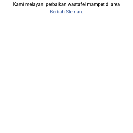
Kami melayani perbaikan wastafel mampet di area
Berbah Sleman
: