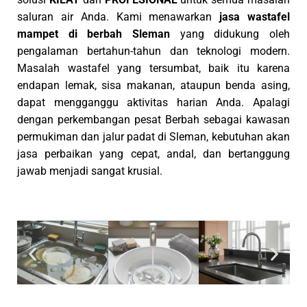
saluran air Anda. Kami menawarkan
jasa wastafel
mampet di berbah Sleman
yang didukung oleh
pengalaman bertahun-tahun dan teknologi modern.
Masalah wastafel yang tersumbat, baik itu karena
endapan lemak, sisa makanan, ataupun benda asing,
dapat mengganggu aktivitas harian Anda. Apalagi
dengan perkembangan pesat Berbah sebagai kawasan
permukiman dan jalur padat di Sleman, kebutuhan akan
jasa perbaikan yang cepat, andal, dan bertanggung
jawab menjadi sangat krusial.