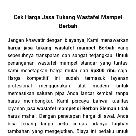
Cek Harga Jasa Tukang Wastafel Mampet
Berbah
Jangan khawatir dengan biayanya, Kami menawarkan
harga jasa tukang wastafel mampet Berbah
yang
sepenuhnya transparan dan sangat terjangkau. Untuk
penanganan wastafel mampet standar yang tuntas,
kami menetapkan harga mulai dari
Rp300 ribu
saja.
Harga kompetitif ini sudah termasuk layanan
profesional menggunakan alat modern untuk
memastikan saluran pipa Anda lancar kembali tanpa
harus membongkar. Kami percaya bahwa kualitas
layanan
jasa wastafel mampet di Berbah Sleman
tidak
harus mahal. Dengan penetapan harga di awal, Anda
bisa tenang tanpa perlu cemas adanya tagihan
tambahan yang mengejutkan. Biaya ini berlaku untuk