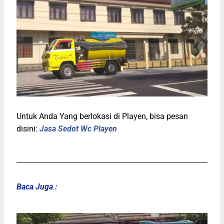
Untuk Anda Yang berlokasi di Playen, bisa pesan
disini:
Jasa Sedot Wc Playen
Baca Juga :