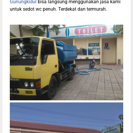
Gunungkidul
bisa langsung menggunakan jasa kami
untuk sedot wc penuh. Terdekat dan termurah.