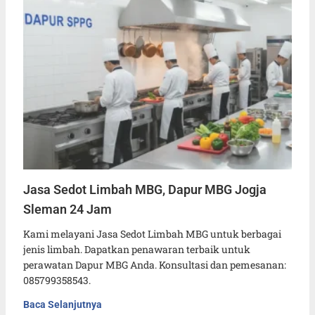
Jasa Sedot Limbah MBG, Dapur MBG Jogja
Sleman 24 Jam
Kami melayani Jasa Sedot Limbah MBG untuk berbagai
jenis limbah. Dapatkan penawaran terbaik untuk
perawatan Dapur MBG Anda. Konsultasi dan pemesanan:
085799358543.
Baca Selanjutnya