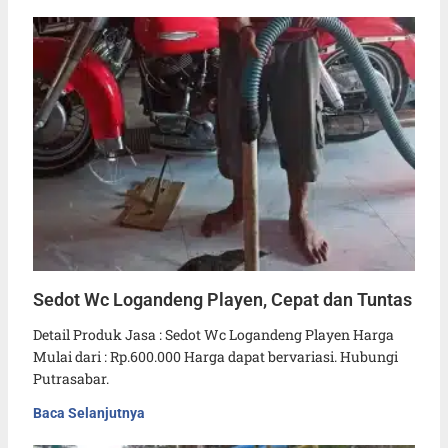
Sedot Wc Logandeng Playen, Cepat dan Tuntas
Detail Produk Jasa : Sedot Wc Logandeng Playen Harga
Mulai dari : Rp.600.000 Harga dapat bervariasi. Hubungi
Putrasabar.
Baca Selanjutnya