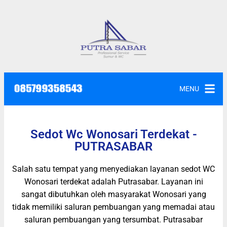
MENU
Sedot Wc Wonosari Terdekat -
PUTRASABAR
Salah satu tempat yang menyediakan layanan sedot WC
Wonosari terdekat adalah Putrasabar. Layanan ini
sangat dibutuhkan oleh masyarakat Wonosari yang
tidak memiliki saluran pembuangan yang memadai atau
saluran pembuangan yang tersumbat. Putrasabar