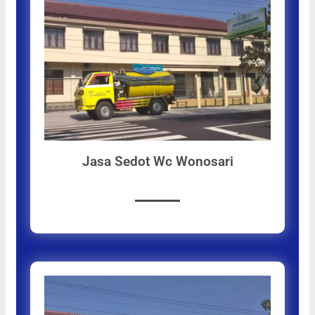
Jasa Sedot Wc Wonosari