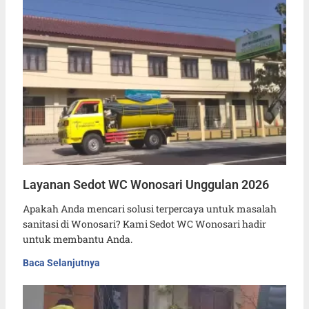
Layanan Sedot WC Wonosari Unggulan 2026
Apakah Anda mencari solusi terpercaya untuk masalah
sanitasi di Wonosari? Kami Sedot WC Wonosari hadir
untuk membantu Anda.
Baca Selanjutnya