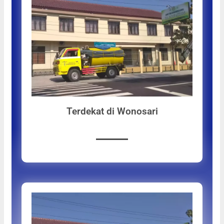
Terdekat di Wonosari