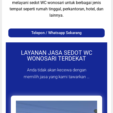
melayani sedot WC wonosari untuk berbagai jenis
tempat seperti rumah tinggal, perkantoran, hotel, dan
lainnya.
Telepon / Whatsapp Sekarang
LAYANAN JASA SEDOT WC
WONOSARI TERDEKAT
Anda tidak akan kecewa dengan
memilih jasa yang kami tawarkan …