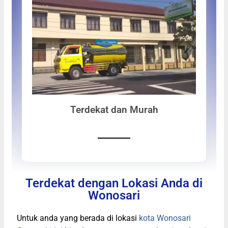
Terdekat dan Murah
Terdekat dengan Lokasi Anda di
Wonosari
Untuk anda yang berada di lokasi
kota Wonosari