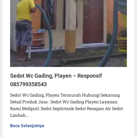
Sedot Wc Gading, Playen – Responsif
085799358543
Sedot Wc Gading, Playen Termurah Hubungi Sekarang
Detail Produk Jasa : Sedot Wc Gading Playen Layanan
Kami Meliputi: Sedot Septictank Sedot Resapan Air Sedot
Limbah…
Baca Selanjutnya