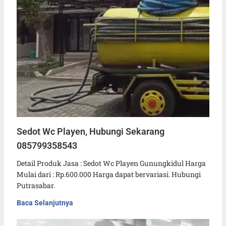
Sedot Wc Playen, Hubungi Sekarang
085799358543
Detail Produk Jasa : Sedot Wc Playen Gunungkidul Harga
Mulai dari : Rp.600.000 Harga dapat bervariasi. Hubungi
Putrasabar.
Baca Selanjutnya