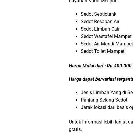
Layanan Kami Meliputi:
Sedot Septictank
Sedot Resapan Air
Sedot Limbah Cair
Sedot Wastafel Mampet
Sedot Air Mandi Mampet
Sedot Toilet Mampet
Harga Mulai dari : Rp.400.000
Harga dapat bervariasi tergan
Jenis Limbah Yang di Se
Panjang Selang Sedot
Jarak lokasi dari basis 
Untuk informasi lebih lanjut 
gratis.