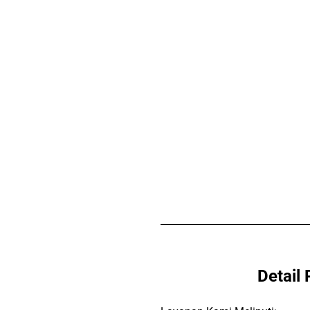
Detail