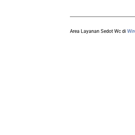
Area Layanan Sedot Wc di
Wir