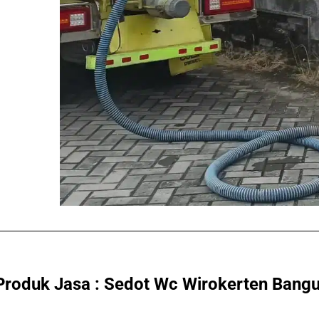
 Produk Jasa : Sedot Wc Wirokerten Bang