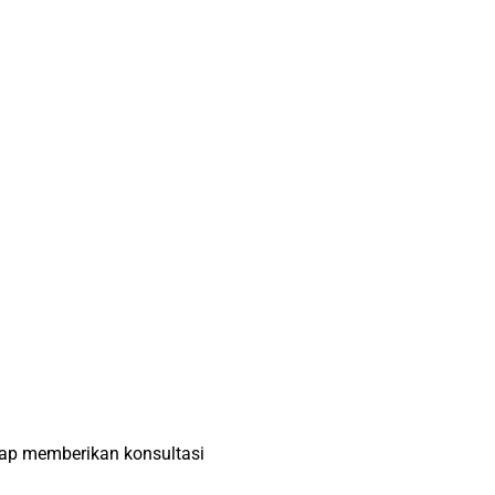
iap memberikan konsultasi