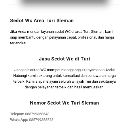
Sedot Wc Area Turi Sleman
Jika Anda mencari layanan sedot WC di area Turi, Sleman, kami
siap membantu dengan pelayanan cepat, profesional, dan harga
terjangkau.
Jasa Sedot Wc di Turi
Jangan biarkan WC mampet mengganggu kenyamanan Anda!
Hubungi kami sekarang untuk konsultasi dan penawaran harga
terbaik. Kami siap melayani seluruh wilayah Turi dan sekitarnya
dengan pelayanan terbaik dan hasil memuaskan.
Nomor Sedot Wc Turi Sleman
Telepon:
085799358543
WhatsApp:
085799358543