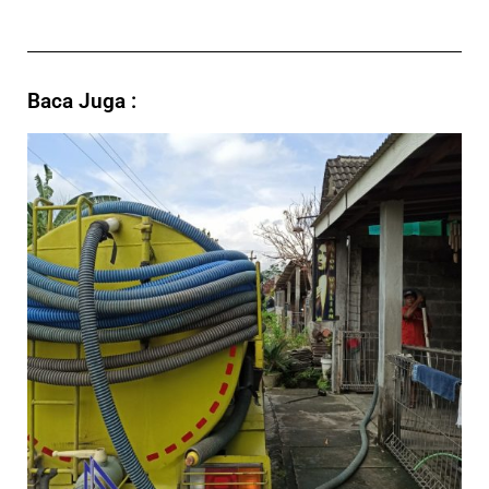
Baca Juga :