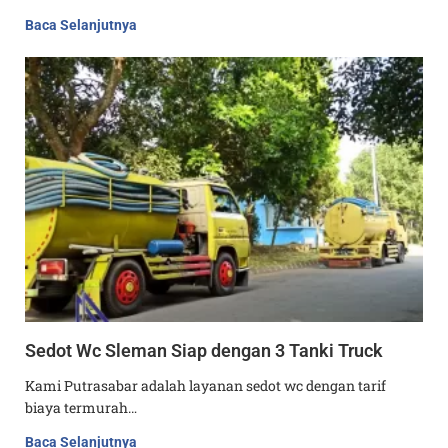
Baca Selanjutnya
Sedot Wc Sleman Siap dengan 3 Tanki Truck
Kami Putrasabar adalah layanan sedot wc dengan tarif
biaya termurah…
Baca Selanjutnya