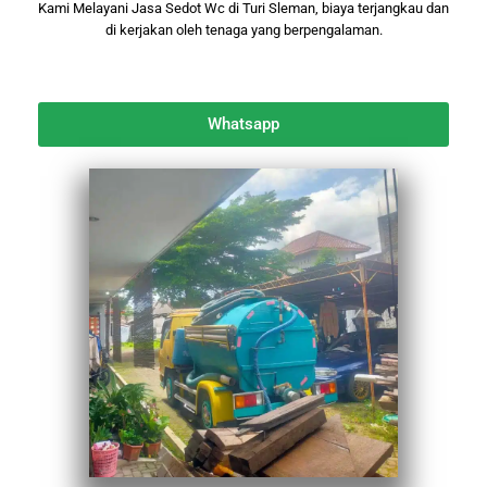
Kami Melayani Jasa Sedot Wc di Turi Sleman, biaya terjangkau dan
di kerjakan oleh tenaga yang berpengalaman.
Whatsapp