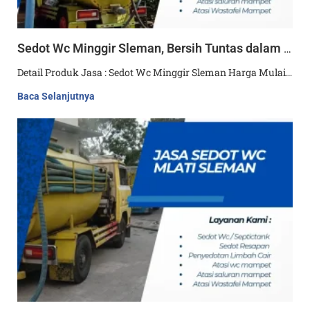
Sedot Wc Minggir Sleman, Bersih Tuntas dalam 30 Menit
Detail Produk Jasa : Sedot Wc Minggir Sleman Harga Mulai…
Baca Selanjutnya