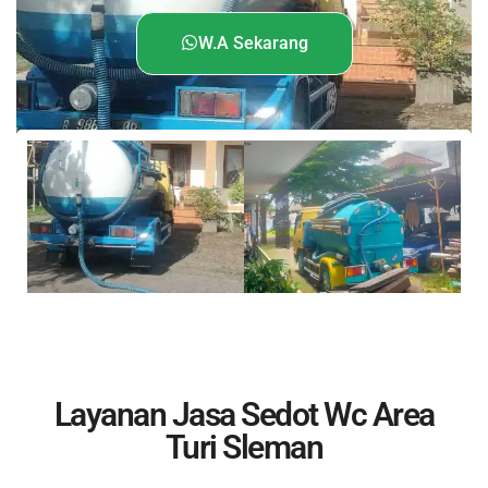
W.A Sekarang
Layanan Jasa Sedot Wc Area
Turi Sleman