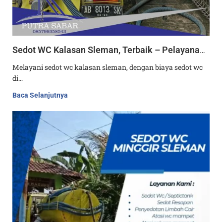
Sedot WC Kalasan Sleman, Terbaik – Pelayanan 24 Jam
Melayani sedot wc kalasan sleman, dengan biaya sedot wc
di…
Baca Selanjutnya