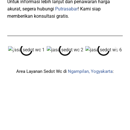
Untuk informasi lebih lanjut dan penawaran harga
akurat, segera hubungi
Putrasabar
! Kami siap
memberikan konsultasi gratis.
Area Layanan Sedot Wc di
Ngampilan, Yogyakarta
: