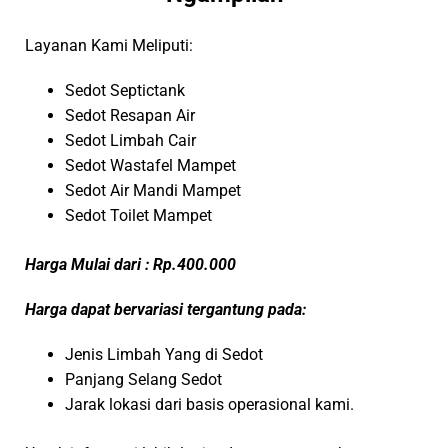
Layanan Kami Meliputi:
Sedot Septictank
Sedot Resapan Air
Sedot Limbah Cair
Sedot Wastafel Mampet
Sedot Air Mandi Mampet
Sedot Toilet Mampet
Harga Mulai dari : Rp.400.000
Harga dapat bervariasi tergantung pada:
Jenis Limbah Yang di Sedot
Panjang Selang Sedot
Jarak lokasi dari basis operasional kami.