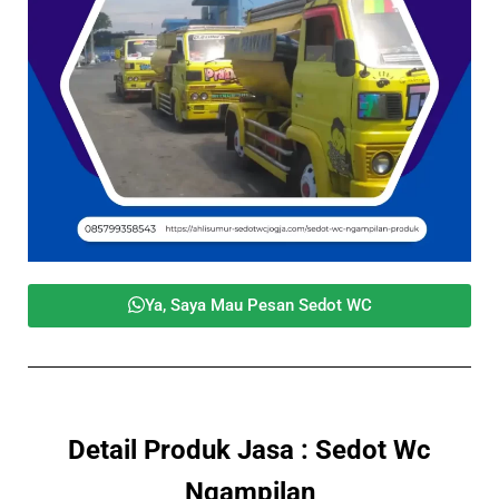
Ya, Saya Mau Pesan Sedot WC
Detail Produk Jasa : Sedot Wc
Ngampilan