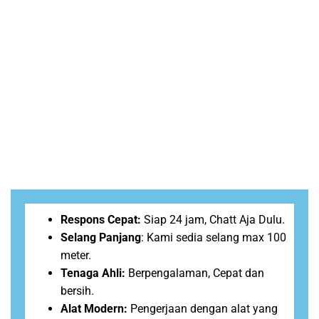
Respons Cepat:
Siap 24 jam, Chatt Aja Dulu.
Selang Panjang
: Kami sedia selang max 100
meter.
Tenaga Ahli:
Berpengalaman, Cepat dan
bersih.
Alat Modern:
Pengerjaan dengan alat yang