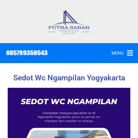
MENU
Sedot Wc Ngampilan Yogyakarta