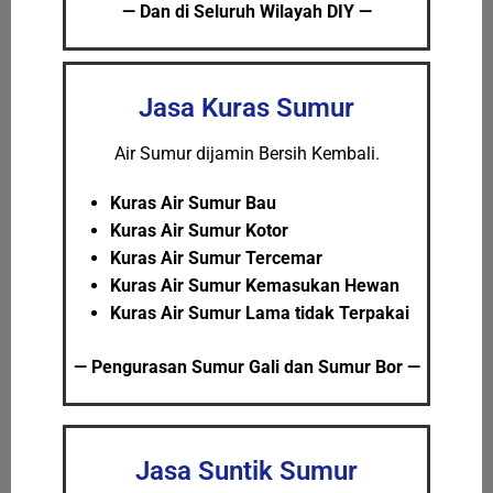
— Dan di Seluruh Wilayah DIY —
Jasa Kuras Sumur
Air Sumur dijamin Bersih Kembali.
Kuras Air Sumur Bau
Kuras Air Sumur Kotor
Kuras Air Sumur Tercemar
Kuras Air Sumur Kemasukan Hewan
Kuras Air Sumur Lama tidak Terpakai
— Pengurasan Sumur Gali dan Sumur Bor —
Jasa Suntik Sumur