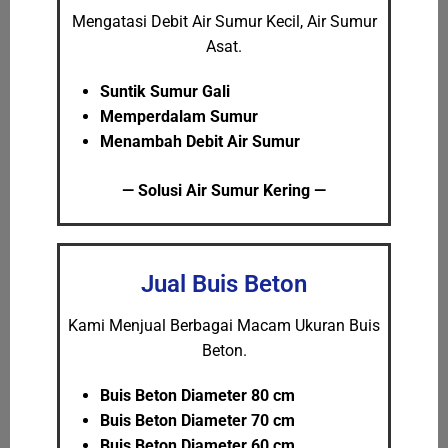
Mengatasi Debit Air Sumur Kecil, Air Sumur
Asat.
Suntik Sumur Gali
Memperdalam Sumur
Menambah Debit Air Sumur
— Solusi Air Sumur Kering —
Jual Buis Beton
Kami Menjual Berbagai Macam Ukuran Buis
Beton.
Buis Beton Diameter 80 cm
Buis Beton Diameter 70 cm
Buis Beton Diameter 60 cm