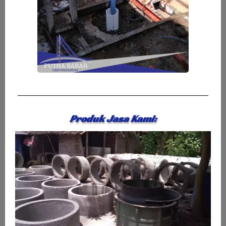
Produk Jasa Kami: