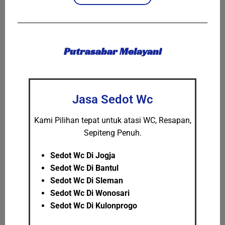
Putrasabar Melayani
Jasa Sedot Wc
Kami Pilihan tepat untuk atasi WC, Resapan,
Sepiteng Penuh.
Sedot Wc Di Jogja
Sedot Wc Di Bantul
Sedot Wc Di Sleman
Sedot Wc Di Wonosari
Sedot Wc Di Kulonprogo