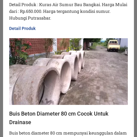
Detail Produk : Kuras Air Sumur Bau Bangkai. Harga Mulai
dari : Rp.650.000. Harga tergantung kondisi sumur.
Hubungi Putrasabar.
Detail Produk
Buis Beton Diameter 80 cm Cocok Untuk
Drainase
Buis beton diameter 80 cm mempunyai keunggulan dalam