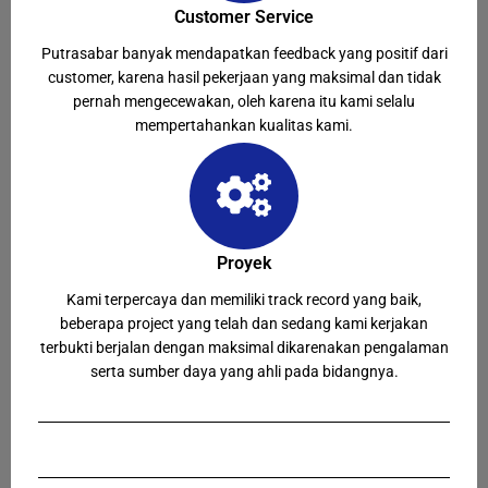
Customer Service
Putrasabar banyak mendapatkan feedback yang positif dari
customer, karena hasil pekerjaan yang maksimal dan tidak
pernah mengecewakan, oleh karena itu kami selalu
mempertahankan kualitas kami.
Proyek
Kami terpercaya dan memiliki track record yang baik,
beberapa project yang telah dan sedang kami kerjakan
terbukti berjalan dengan maksimal dikarenakan pengalaman
serta sumber daya yang ahli pada bidangnya.