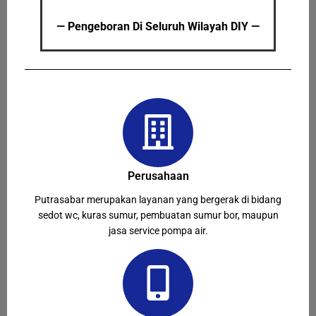
— Pengeboran Di Seluruh Wilayah DIY —
Perusahaan
Putrasabar merupakan layanan yang bergerak di bidang
sedot wc, kuras sumur, pembuatan sumur bor, maupun
jasa service pompa air.