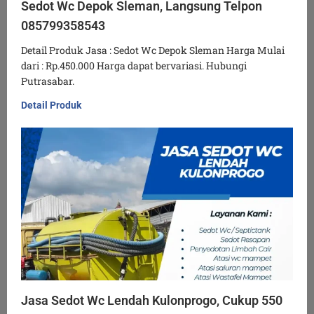
Sedot Wc Depok Sleman, Langsung Telpon
085799358543
Detail Produk Jasa : Sedot Wc Depok Sleman Harga Mulai
dari : Rp.450.000 Harga dapat bervariasi. Hubungi
Putrasabar.
Detail Produk
Jasa Sedot Wc Lendah Kulonprogo, Cukup 550