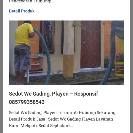
Pengeboran. Hubungi…
Detail Produk
Sedot Wc Gading, Playen – Responsif
085799358543
Sedot Wc Gading, Playen Termurah Hubungi Sekarang
Detail Produk Jasa : Sedot Wc Gading Playen Layanan
Kami Meliputi: Sedot Septictank…