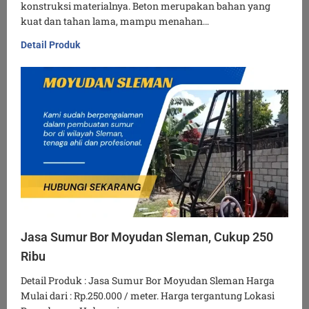
konstruksi materialnya. Beton merupakan bahan yang
kuat dan tahan lama, mampu menahan…
Detail Produk
Jasa Sumur Bor Moyudan Sleman, Cukup 250
Ribu
Detail Produk : Jasa Sumur Bor Moyudan Sleman Harga
Mulai dari : Rp.250.000 / meter. Harga tergantung Lokasi