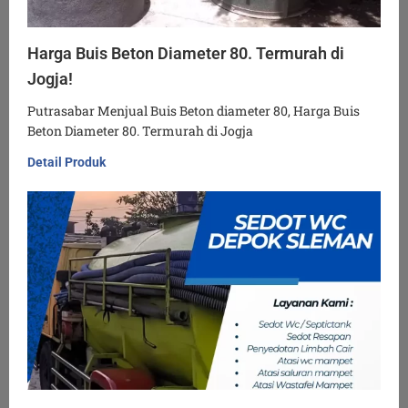
Harga Buis Beton Diameter 80. Termurah di
Jogja!
Putrasabar Menjual Buis Beton diameter 80, Harga Buis
Beton Diameter 80. Termurah di Jogja
Detail Produk