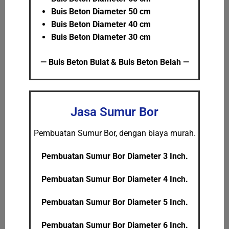
Buis Beton Diameter 50 cm
Buis Beton Diameter 40 cm
Buis Beton Diameter 30 cm
— Buis Beton Bulat & Buis Beton Belah —
Jasa Sumur Bor
Pembuatan Sumur Bor, dengan biaya murah.
Pembuatan Sumur Bor Diameter 3 Inch.
Pembuatan Sumur Bor Diameter 4 Inch.
Pembuatan Sumur Bor Diameter 5 Inch.
Pembuatan Sumur Bor Diameter 6 Inch.