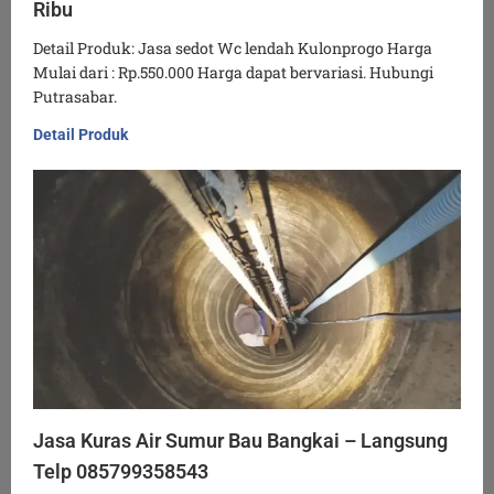
Ribu
Detail Produk: Jasa sedot Wc lendah Kulonprogo Harga
Mulai dari : Rp.550.000 Harga dapat bervariasi. Hubungi
Putrasabar.
Detail Produk
Jasa Kuras Air Sumur Bau Bangkai – Langsung
Telp 085799358543