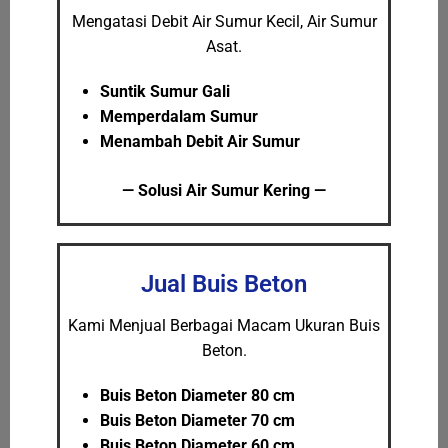
Mengatasi Debit Air Sumur Kecil, Air Sumur
Asat.
Suntik Sumur Gali
Memperdalam Sumur
Menambah Debit Air Sumur
— Solusi Air Sumur Kering —
Jual Buis Beton
Kami Menjual Berbagai Macam Ukuran Buis
Beton.
Buis Beton Diameter 80 cm
Buis Beton Diameter 70 cm
Buis Beton Diameter 60 cm