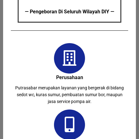
— Pengeboran Di Seluruh Wilayah DIY —
Perusahaan
Putrasabar merupakan layanan yang bergerak di bidang
sedot wc, kuras sumur, pembuatan sumur bor, maupun
jasa service pompa air.