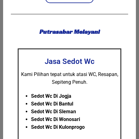
Putrasabar Melayani
Jasa Sedot Wc
Kami Pilihan tepat untuk atasi WC, Resapan,
Sepiteng Penuh.
Sedot Wc Di Jogja
Sedot Wc Di Bantul
Sedot Wc Di Sleman
Sedot Wc Di Wonosari
Sedot Wc Di Kulonprogo