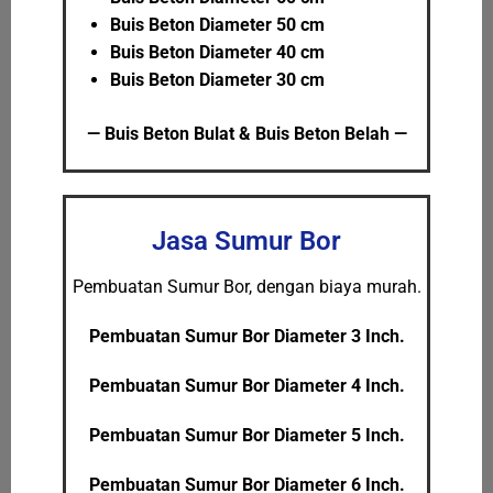
Buis Beton Diameter 50 cm
Buis Beton Diameter 40 cm
Buis Beton Diameter 30 cm
— Buis Beton Bulat & Buis Beton Belah —
Jasa Sumur Bor
Pembuatan Sumur Bor, dengan biaya murah.
Pembuatan Sumur Bor Diameter 3 Inch.
Pembuatan Sumur Bor Diameter 4 Inch.
Pembuatan Sumur Bor Diameter 5 Inch.
Pembuatan Sumur Bor Diameter 6 Inch.