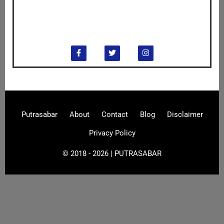
Putrasabar
About
Contact
Blog
Disclaimer
Privacy Policy
© 2018 - 2026 | PUTRASABAR