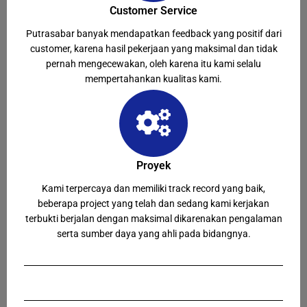
Customer Service
Putrasabar banyak mendapatkan feedback yang positif dari
customer, karena hasil pekerjaan yang maksimal dan tidak
pernah mengecewakan, oleh karena itu kami selalu
mempertahankan kualitas kami.
Proyek
Kami terpercaya dan memiliki track record yang baik,
beberapa project yang telah dan sedang kami kerjakan
terbukti berjalan dengan maksimal dikarenakan pengalaman
serta sumber daya yang ahli pada bidangnya.