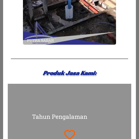
Produk Jasa Kami:
Tahun Pengalaman