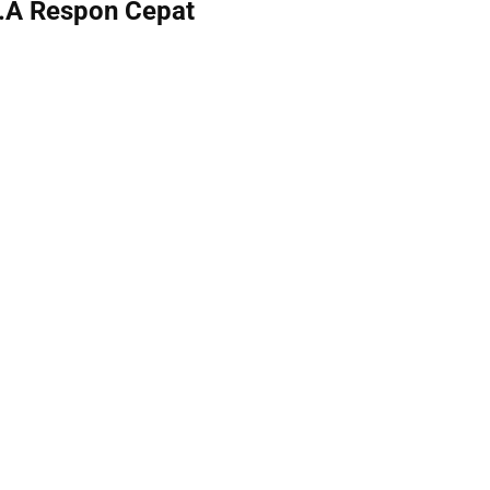
.A Respon Cepat