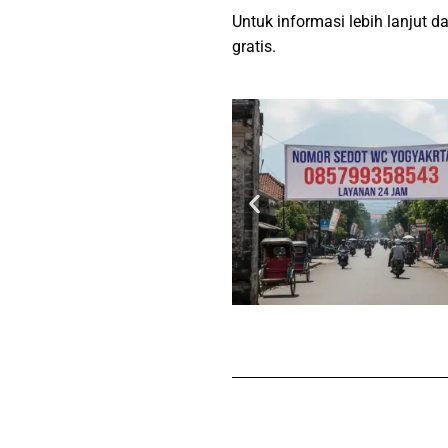
Untuk informasi lebih lanjut 
gratis.