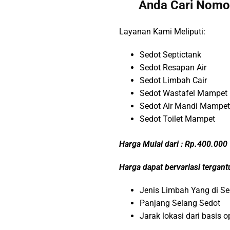
Anda Cari Nomo
Layanan Kami Meliputi:
Sedot Septictank
Sedot Resapan Air
Sedot Limbah Cair
Sedot Wastafel Mampet
Sedot Air Mandi Mampet
Sedot Toilet Mampet
Harga Mulai dari : Rp.400.000
Harga dapat bervariasi tergan
Jenis Limbah Yang di Se
Panjang Selang Sedot
Jarak lokasi dari basis 