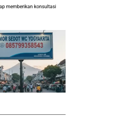
iap memberikan konsultasi