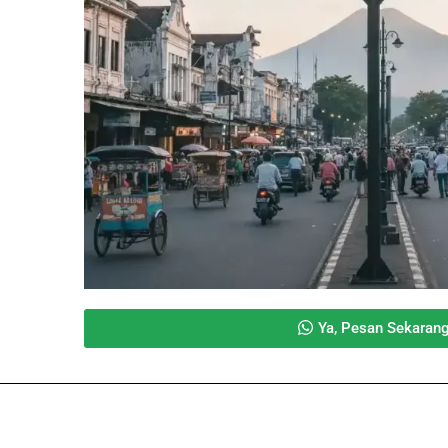
Ya, Pesan Sekaran