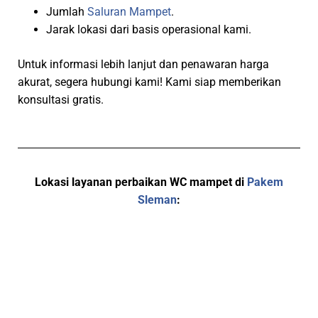
Jumlah
Saluran Mampet
.
Jarak lokasi dari basis operasional kami.
Untuk informasi lebih lanjut dan penawaran harga
akurat, segera hubungi kami! Kami siap memberikan
konsultasi gratis.
Lokasi layanan perbaikan WC mampet di
Pakem
Sleman
: