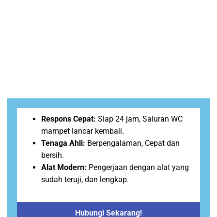
Respons Cepat:
Siap 24 jam, Saluran WC
mampet lancar kembali.
Tenaga Ahli:
Berpengalaman, Cepat dan
bersih.
Alat Modern:
Pengerjaan dengan alat yang
sudah teruji, dan lengkap.
Hubungi Sekarang!