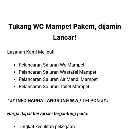
Tukang WC Mampet Pakem, dijamin
Lancar!
Layanan Kami Meliputi:
Pelancaran Saluran Wc Mampet
Pelancaran Saluran Wastafel Mampet
Pelancaran Saluran Air Mandi Mampet
Pelancaran Saluran Toilet Mampet
### INFO HARGA LANGSUNG W.A / TELPON ###
Harga dapat bervariasi tergantung pada:
Tingkat kesulitan pekerjaan.