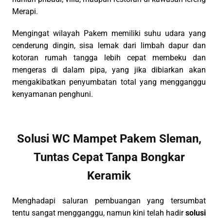
Merapi.
Mengingat wilayah Pakem memiliki suhu udara yang
cenderung dingin, sisa lemak dari limbah dapur dan
kotoran rumah tangga lebih cepat membeku dan
mengeras di dalam pipa, yang jika dibiarkan akan
mengakibatkan penyumbatan total yang mengganggu
kenyamanan penghuni.
Solusi WC Mampet Pakem Sleman,
Tuntas Cepat Tanpa Bongkar
Keramik
Menghadapi saluran pembuangan yang tersumbat
tentu sangat mengganggu, namun kini telah hadir
solusi