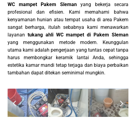
WC mampet Pakem Sleman
yang bekerja secara
profesional dan efisien. Kami memahami bahwa
kenyamanan hunian atau tempat usaha di area Pakem
sangat berharga, itulah sebabnya kami menawarkan
layanan
tukang ahli WC mampet di Pakem Sleman
yang menggunakan metode modern. Keunggulan
utama kami adalah pengerjaan yang tuntas cepat tanpa
harus membongkar keramik lantai Anda, sehingga
estetika kamar mandi tetap terjaga dan biaya perbaikan
tambahan dapat ditekan seminimal mungkin.