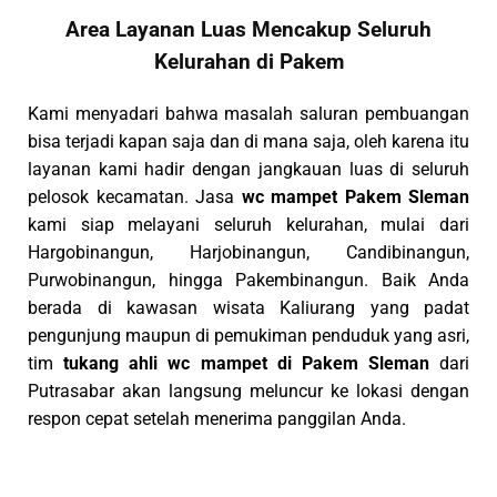
Area Layanan Luas Mencakup Seluruh
Kelurahan di Pakem
Kami menyadari bahwa masalah saluran pembuangan
bisa terjadi kapan saja dan di mana saja, oleh karena itu
layanan kami hadir dengan jangkauan luas di seluruh
pelosok kecamatan. Jasa
wc mampet Pakem Sleman
kami siap melayani seluruh kelurahan, mulai dari
Hargobinangun, Harjobinangun, Candibinangun,
Purwobinangun, hingga Pakembinangun. Baik Anda
berada di kawasan wisata Kaliurang yang padat
pengunjung maupun di pemukiman penduduk yang asri,
tim
tukang ahli wc mampet di Pakem Sleman
dari
Putrasabar akan langsung meluncur ke lokasi dengan
respon cepat setelah menerima panggilan Anda.