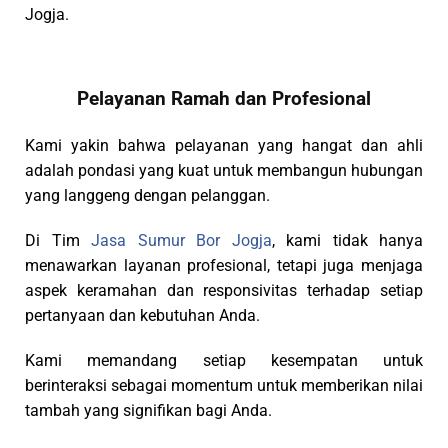
Jogja.
Pelayanan Ramah dan Profesional
Kami yakin bahwa pelayanan yang hangat dan ahli
adalah pondasi yang kuat untuk membangun hubungan
yang langgeng dengan pelanggan.
Di Tim
Jasa Sumur Bor Jogja
, kami tidak hanya
menawarkan layanan profesional, tetapi juga menjaga
aspek keramahan dan responsivitas terhadap setiap
pertanyaan dan kebutuhan Anda.
Kami memandang setiap kesempatan untuk
berinteraksi sebagai momentum untuk memberikan nilai
tambah yang signifikan bagi Anda.