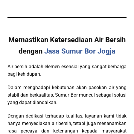
Memastikan Ketersediaan Air Bersih
dengan
Jasa Sumur Bor Jogja
Air bersih adalah elemen esensial yang sangat berharga
bagi kehidupan.
Dalam menghadapi kebutuhan akan pasokan air yang
stabil dan berkualitas, Sumur Bor muncul sebagai solusi
yang dapat diandalkan.
Dengan dedikasi terhadap kualitas, layanan kami tidak
hanya menyediakan air bersih, tetapi juga menanamkan
rasa percaya dan ketenangan kepada masyarakat