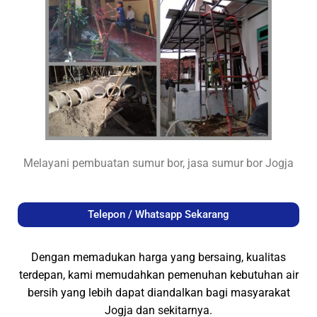
Melayani pembuatan sumur bor, jasa sumur bor Jogja
Telepon / Whatsapp Sekarang
Dengan memadukan harga yang bersaing, kualitas
terdepan, kami memudahkan pemenuhan kebutuhan air
bersih yang lebih dapat diandalkan bagi masyarakat
Jogja dan sekitarnya.