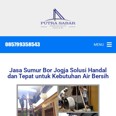
MENU
Jasa Sumur Bor Jogja Solusi Handal
dan Tepat untuk Kebutuhan Air Bersih