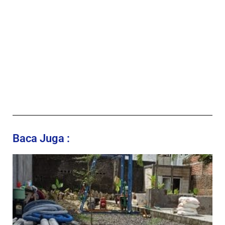
Baca Juga :