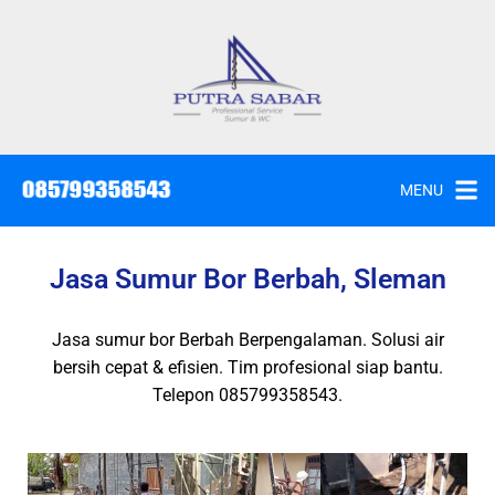
MENU
Jasa Sumur Bor Berbah, Sleman
Jasa sumur bor Berbah Berpengalaman. Solusi air
bersih cepat & efisien. Tim profesional siap bantu.
Telepon 085799358543.