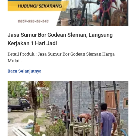
Jasa Sumur Bor Godean Sleman, Langsung
Kerjakan 1 Hari Jadi
Detail Produk : Jasa Sumur Bor Godean Sleman Harga
Mulai…
Baca Selanjutnya