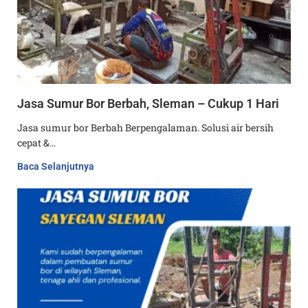
Jasa Sumur Bor Berbah, Sleman – Cukup 1 Hari
Jasa sumur bor Berbah Berpengalaman. Solusi air bersih
cepat &…
Baca Selanjutnya