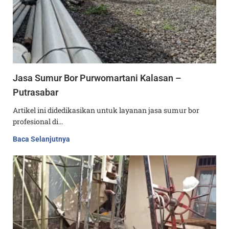
Jasa Sumur Bor Purwomartani Kalasan –
Putrasabar
Artikel ini didedikasikan untuk layanan jasa sumur bor
profesional di…
Baca Selanjutnya