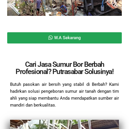
W.A Sekarang
Cari Jasa Sumur Bor Berbah
Profesional? Putrasabar Solusinya!
Butuh pasokan air bersih yang stabil di Berbah? Kami
hadirkan solusi pengeboran sumur air tanah dengan tim
ahli yang siap membantu Anda mendapatkan sumber air
mandiri dan berkualitas.