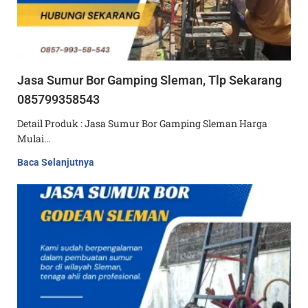
Jasa Sumur Bor Gamping Sleman, Tlp Sekarang
085799358543
Detail Produk : Jasa Sumur Bor Gamping Sleman Harga
Mulai…
Baca Selanjutnya