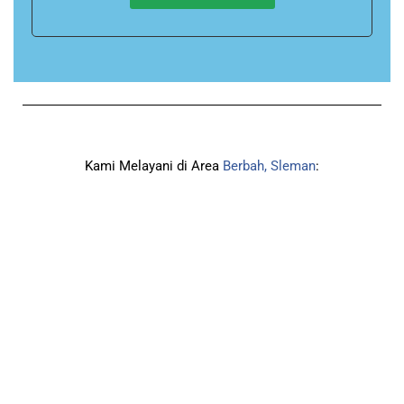
Kami Melayani di Area
Berbah, Sleman
: