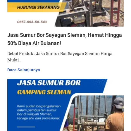
Jasa Sumur Bor Sayegan Sleman, Hemat Hingga
50% Biaya Air Bulanan!
Detail Produk : Jasa Sumur Bor Sayegan Sleman Harga
Mulai…
Baca Selanjutnya