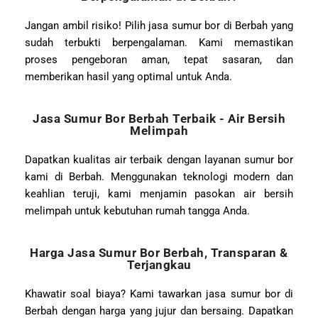
Jangan ambil risiko! Pilih jasa sumur bor di Berbah yang
sudah terbukti berpengalaman. Kami memastikan
proses pengeboran aman, tepat sasaran, dan
memberikan hasil yang optimal untuk Anda.
Jasa Sumur Bor Berbah Terbaik - Air Bersih
Melimpah
Dapatkan kualitas air terbaik dengan layanan sumur bor
kami di Berbah. Menggunakan teknologi modern dan
keahlian teruji, kami menjamin pasokan air bersih
melimpah untuk kebutuhan rumah tangga Anda.
Harga Jasa Sumur Bor Berbah, Transparan &
Terjangkau
Khawatir soal biaya? Kami tawarkan jasa sumur bor di
Berbah dengan harga yang jujur dan bersaing. Dapatkan