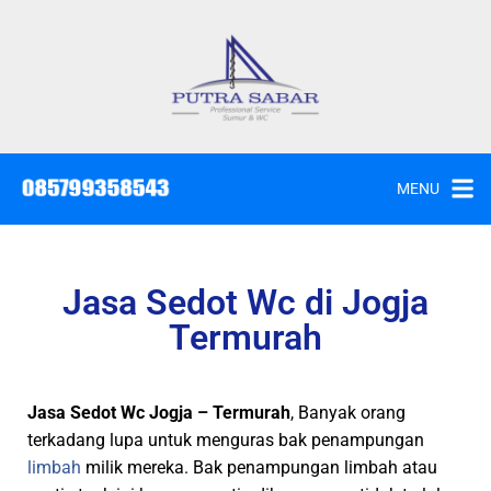
MENU
Jasa Sedot Wc di Jogja
Termurah
Jasa Sedot Wc Jogja – Termurah
, Banyak orang
terkadang lupa untuk menguras bak penampungan
limbah
milik mereka. Bak penampungan limbah atau