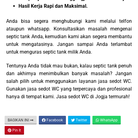
Hasil Kerja Rapi dan Maksimal.
Anda bisa segera menghubungi kami melalui telfon
ataupun whatsapp. Konsultasikan masalah mengenai
septic tank Anda, kemudian kami akan segera membantu
untuk mengatasinya. Jangan sampai Anda terlambat
untuk menguras septic tank milik Anda.
Tentunya Anda tidak mau bukan, kalau septic tank penuh
dan akhirnya menimbulkan banyak masalah? Jangan
salah pilih untuk menggunakan layanan jasa sedot WC.
Gunakan jasa sedot WC yang terpercaya dan profesional
hanya di tempat kami. Jasa sedot WC di Jogja termurah!
BAGIKAN INI
Facebook
Twitter
WhatsApp
Pin It