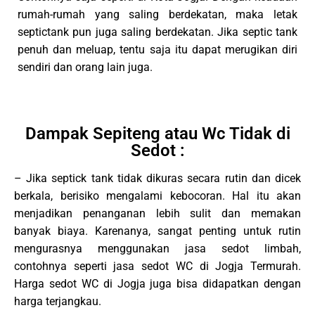
rumah-rumah yang saling berdekatan, maka letak
septictank pun juga saling berdekatan. Jika septic tank
penuh dan meluap, tentu saja itu dapat merugikan diri
sendiri dan orang lain juga.
Dampak Sepiteng atau Wc Tidak di
Sedot :
– Jika septick tank tidak dikuras secara rutin dan dicek
berkala, berisiko mengalami kebocoran. Hal itu akan
menjadikan penanganan lebih sulit dan memakan
banyak biaya. Karenanya, sangat penting untuk rutin
mengurasnya menggunakan jasa sedot limbah,
contohnya seperti jasa sedot WC di Jogja Termurah.
Harga sedot WC di Jogja juga bisa didapatkan dengan
harga terjangkau.