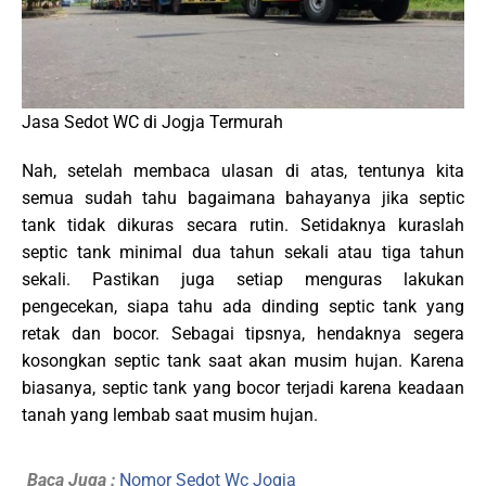
Jasa Sedot WC di Jogja Termurah
Nah, setelah membaca ulasan di atas, tentunya kita
semua sudah tahu bagaimana bahayanya jika septic
tank tidak dikuras secara rutin. Setidaknya kuraslah
septic tank minimal dua tahun sekali atau tiga tahun
sekali. Pastikan juga setiap menguras lakukan
pengecekan, siapa tahu ada dinding septic tank yang
retak dan bocor. Sebagai tipsnya, hendaknya segera
kosongkan septic tank saat akan musim hujan. Karena
biasanya, septic tank yang bocor terjadi karena keadaan
tanah yang lembab saat musim hujan.
Baca Juga :
Nomor Sedot Wc Jogja