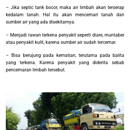
– Jika septic tank bocor, maka air limbah akan terserap
kedalam tanah. Hal itu akan mencemari tanah dan
sumber air yang ada disekitarnya.
– Menjadi rawan terkena penyakit seperti diare, muntaber
atau penyakit kulit, karena sumber air sudah tercemar.
– Bisa berujung pada kematian, terutama pada balita
yang terkena. Karena penyakit yang diderita sebab
pencemaran limbah tersebut.